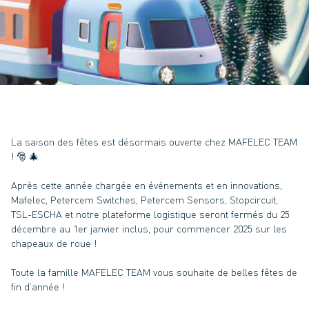
La saison des fêtes est désormais ouverte chez MAFELEC TEAM
! 🎅 🎄
Après cette année chargée en événements et en innovations,
Mafelec, Petercem Switches, Petercem Sensors, Stopcircuit,
TSL-ESCHA et notre plateforme logistique seront fermés du 25
décembre au 1er janvier inclus, pour commencer 2025 sur les
chapeaux de roue !
Toute la famille MAFELEC TEAM vous souhaite de belles fêtes de
fin d’année !