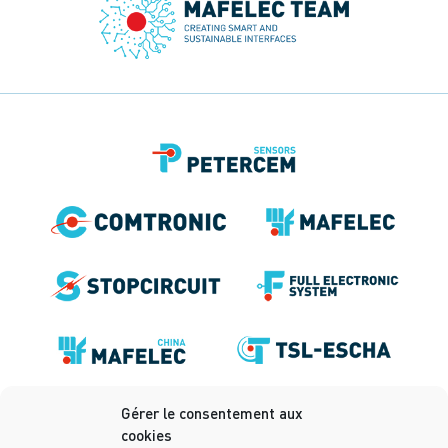
Gérer le consentement aux
cookies