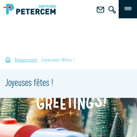
Newsroom
Joyeuses fêtes !
Joyeuses fêtes !