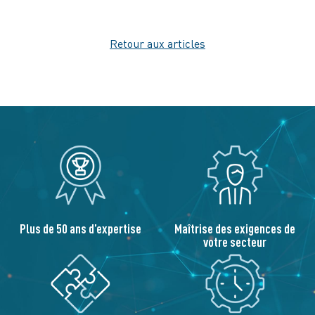
Retour aux articles
Plus de 50 ans d’expertise
Maîtrise des exigences de
votre secteur