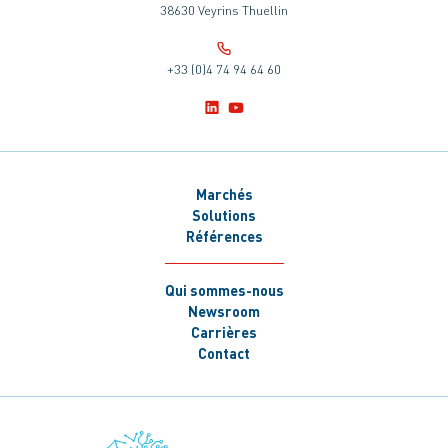
38630 Veyrins Thuellin
+33 (0)4 74 94 64 60
Marchés
Solutions
Références
Qui sommes-nous
Newsroom
Carrières
Contact