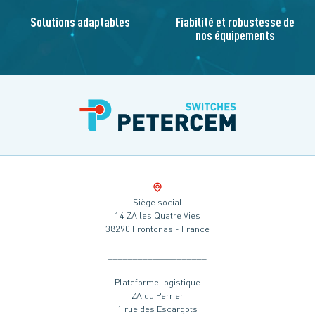
Solutions adaptables
Fiabilité et robustesse de
nos équipements
Siège social
14 ZA les Quatre Vies
38290 Frontonas - France
____________________
Plateforme logistique
ZA du Perrier
1 rue des Escargots