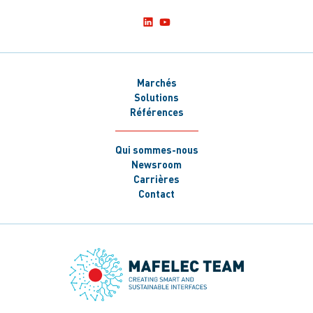
Marchés
Solutions
Références
Qui sommes-nous
Newsroom
Carrières
Contact