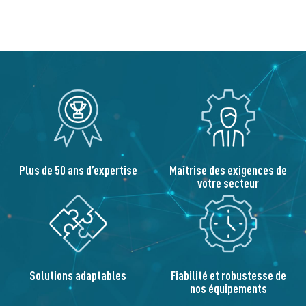
Plus de 50 ans d’expertise
Maîtrise des exigences de
votre secteur
Solutions adaptables
Fiabilité et robustesse de
nos équipements