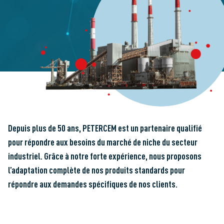
Depuis plus de 50 ans,
PETERCEM
est un partenaire qualifié
pour répondre aux besoins du marché de niche du secteur
industriel. Grâce à notre forte expérience, nous proposons
l’adaptation complète de nos produits standards pour
répondre aux demandes spécifiques de nos clients.