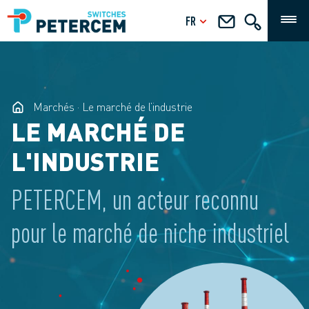
FR
Marchés
Le marché de l’industrie
LE MARCHÉ DE
L'INDUSTRIE
PETERCEM, un acteur reconnu
pour le marché de niche industriel