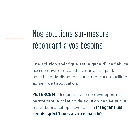
Nos solutions sur-mesure
répondant à vos besoins
Une solution spécifique est le gage d’une fiabilité
accrue envers le constructeur ainsi que la
possibilité de disposer d’une intégration facilitée
au sein de l’application.
PETERCEM
offre un service de développement
permettant la création de solution dédiée sur la
base de produit éprouvé tout en
intégrant les
requis spécifiques à votre marché.