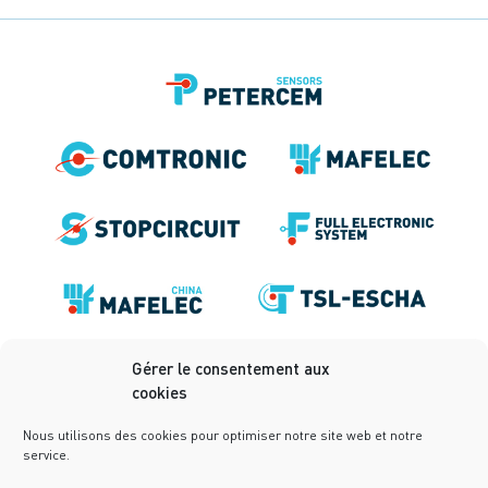
Gérer le consentement aux
cookies
Nous utilisons des cookies pour optimiser notre site web et notre
service.