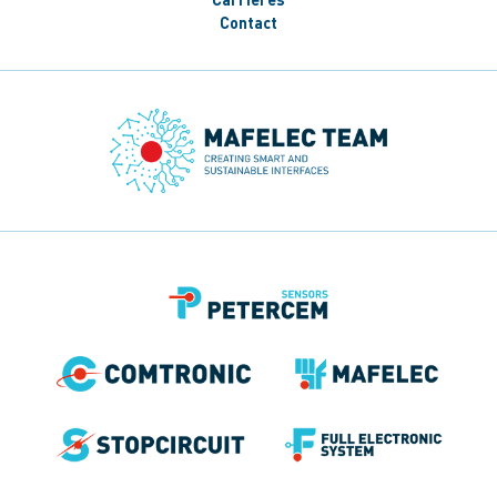
Contact