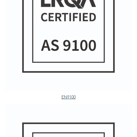
EN9100