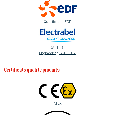
Qualification EDF
T
RACTEBEL
Engineering GDF SUEZ
Certificats qualité produits
ATEX