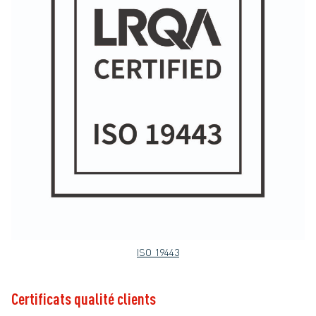
ISO 19443
Certificats qualité clients