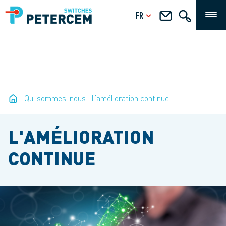
FR
Qui sommes-nous
L’amélioration continue
L'AMÉLIORATION
CONTINUE