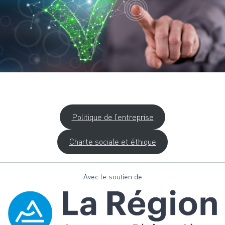
Politique de l’entreprise
Charte sociale et éthique
Avec le soutien de