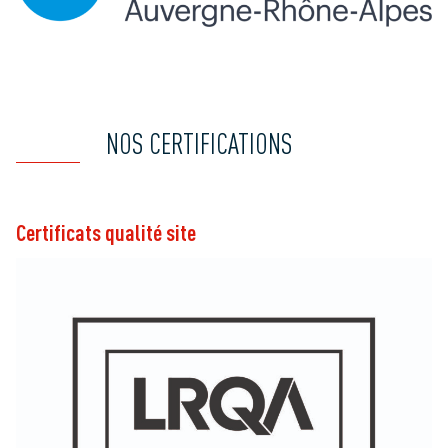
NOS CERTIFICATIONS
Certificats qualité site