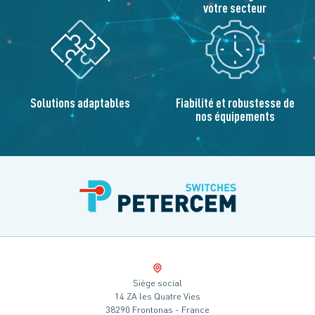
votre secteur
Solutions adaptables
Fiabilité et robustesse de
nos équipements
Siège social
14 ZA les Quatre Vies
38290 Frontonas - France