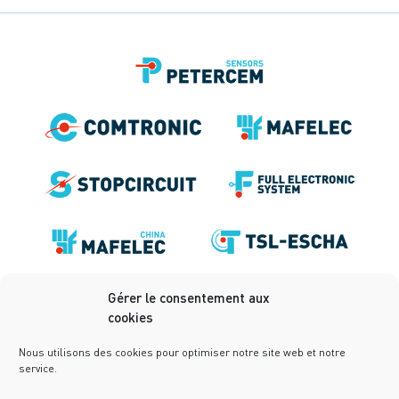
Gérer le consentement aux
cookies
Nous utilisons des cookies pour optimiser notre site web et notre
service.