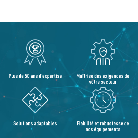
Plus de 50 ans d’expertise
Maîtrise des exigences de
votre secteur
Solutions adaptables
Fiabilité et robustesse de
nos équipements