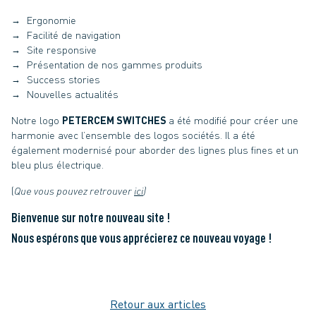
Ergonomie
Facilité de navigation
Site responsive
Présentation de nos gammes produits
Success stories
Nouvelles actualités
Notre logo
PETERCEM SWITCHES
a été modifié pour créer une
harmonie avec l’ensemble des logos sociétés. Il a été
également modernisé pour aborder des lignes plus fines et un
bleu plus électrique.
(
Que vous pouvez retrouver
ici
)
Bienvenue sur notre nouveau site !
Nous espérons que vous apprécierez ce nouveau voyage !
Retour aux articles