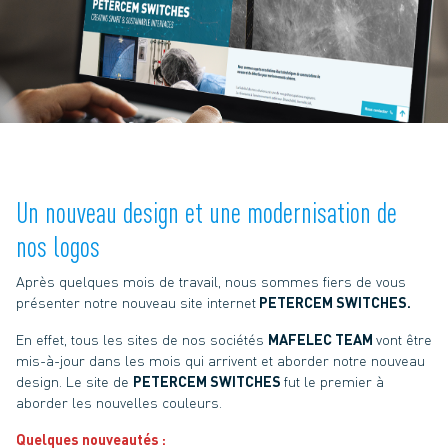
Un nouveau design et une modernisation de
nos logos
Après quelques mois de travail, nous sommes fiers de vous
présenter notre nouveau site internet
PETERCEM SWITCHES.
En effet, tous les sites de nos sociétés
MAFELEC TEAM
vont être
mis-à-jour dans les mois qui arrivent et aborder notre nouveau
design. Le site de
PETERCEM SWITCHES
fut le premier à
aborder les nouvelles couleurs.
Quelques nouveautés :