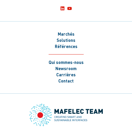
Marchés
Solutions
Références
Qui sommes-nous
Newsroom
Carrières
Contact