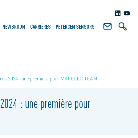
NEWSROOM
CARRIÈRES
PETERCEM SENSORS
ires 2024 : une première pour MAFELEC TEAM
2024 : une première pour