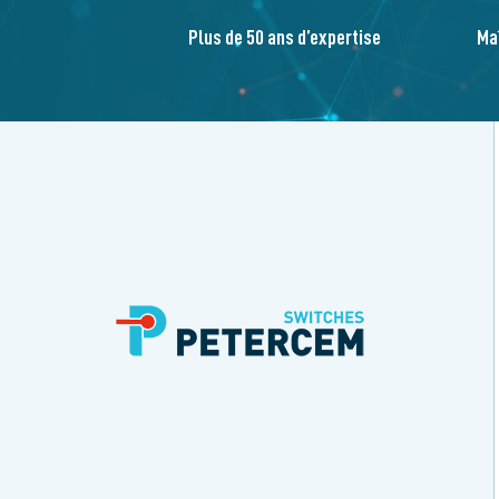
Plus de 50 ans d’expertise
Ma