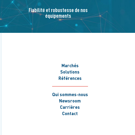
Fiabilité et robustesse de nos
équipements
Marchés
Solutions
Références
Qui sommes-nous
Newsroom
Carrières
Contact