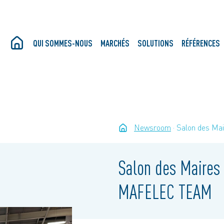
QUI SOMMES-NOUS
MARCHÉS
SOLUTIONS
RÉFÉRENCES
Newsroom
Salon des Ma
Salon des Maires 
MAFELEC TEAM