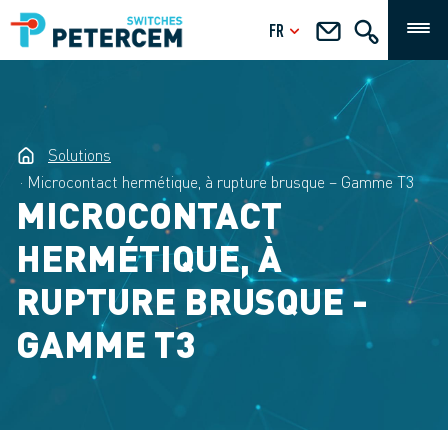
FR
Solutions
Microcontact hermétique, à rupture brusque – Gamme T3
MICROCONTACT
HERMÉTIQUE, À
RUPTURE BRUSQUE -
GAMME T3