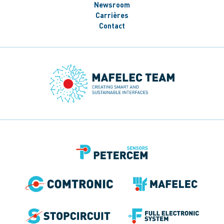
Newsroom
Carrières
Contact