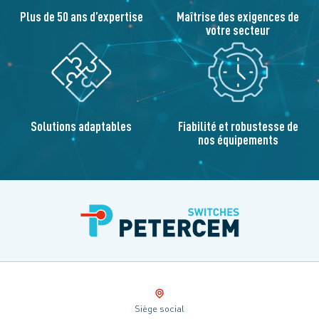
Plus de 50 ans d’expertise
Maîtrise des exigences de
votre secteur
Solutions adaptables
Fiabilité et robustesse de
nos équipements
Siège social