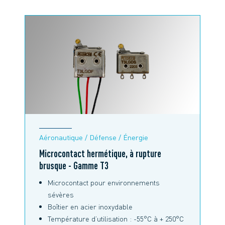
Aéronautique / Défense / Énergie
Microcontact hermétique, à rupture
brusque - Gamme T3
Microcontact pour environnements
sévères
Boîtier en acier inoxydable
Température d’utilisation : -55°C à + 250°C