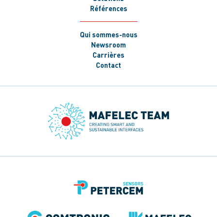
Références
Qui sommes-nous
Newsroom
Carrières
Contact