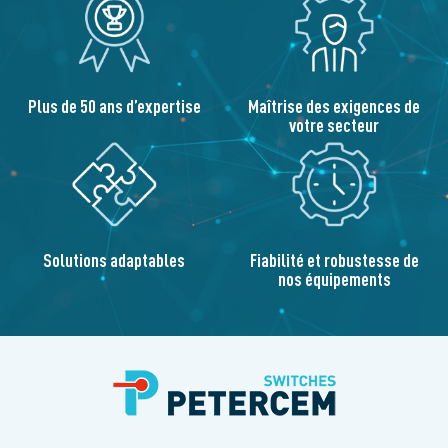
Plus de 50 ans d’expertise
Maîtrise des exigences de
votre secteur
Solutions adaptables
Fiabilité et robustesse de
nos équipements