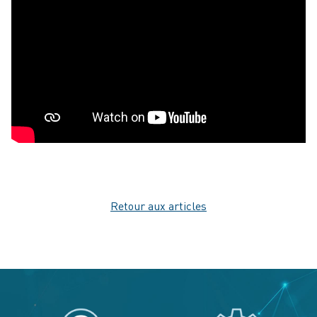
Retour aux articles