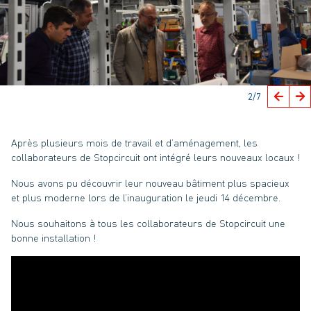
2
/7
Après plusieurs mois de travail et d’aménagement, les
collaborateurs de Stopcircuit ont intégré leurs nouveaux locaux !
Nous avons pu découvrir leur nouveau bâtiment plus spacieux
et plus moderne lors de l’inauguration le jeudi 14 décembre.
Nous souhaitons à tous les collaborateurs de Stopcircuit une
bonne installation !