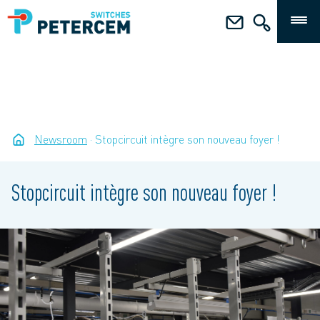
Newsroom
Stopcircuit intègre son nouveau foyer !
Stopcircuit intègre son nouveau foyer !