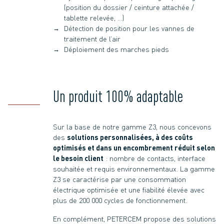
(position du dossier / ceinture attachée /
tablette relevée, …)
Détection de position pour les vannes de
traitement de l’air
Déploiement des marches pieds
Un produit 100% adaptable
Sur la base de notre gamme Z3, nous concevons
des
solutions personnalisées, à des coûts
optimisés et dans un encombrement réduit selon
le besoin client
: nombre de contacts, interface
souhaitée et requis environnementaux. La gamme
Z3 se caractérise par une consommation
électrique optimisée et une fiabilité élevée avec
plus de 200 000 cycles de fonctionnement.
En complément, PETERCEM propose des solutions