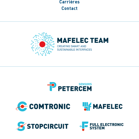
Carrières
Contact