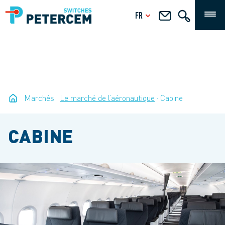
FR
Marchés
Le marché de l’aéronautique
Cabine
CABINE