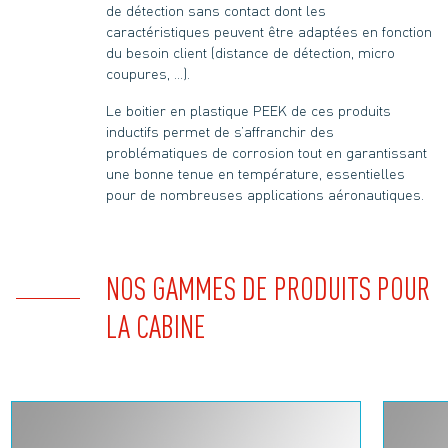
de détection sans contact dont les
caractéristiques peuvent être adaptées en fonction
du besoin client (distance de détection, micro
coupures, …).
Le boitier en plastique PEEK de ces produits
inductifs permet de s’affranchir des
problématiques de corrosion tout en garantissant
une bonne tenue en température, essentielles
pour de nombreuses applications aéronautiques.
NOS GAMMES DE PRODUITS POUR
LA CABINE