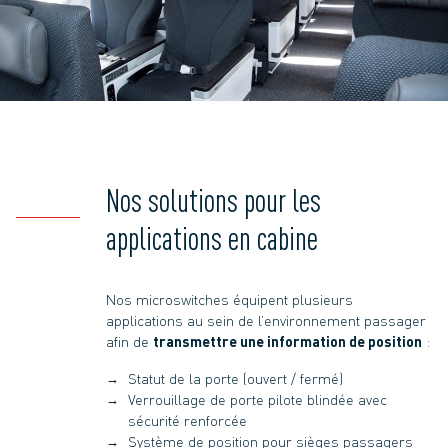
Nos solutions pour les
applications en cabine
Nos microswitches équipent plusieurs
applications au sein de l’environnement passager
afin de
transmettre une information de position
:
Statut de la porte (ouvert / fermé)
Verrouillage de porte pilote blindée avec
sécurité renforcée
Système de position pour sièges passagers