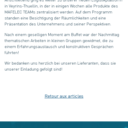
in Veyrins-Thuellin, in der in einigen Wochen alle Produkte des
MAFELEC TEAMs zentralisiert werden. Auf dem Programm
standen eine Besichtigung der Räumlichkeiten und eine
Präsentation des Unternehmens und seiner Perspektiven.
Nach einem geselligen Moment am Buffet war der Nachmittag
thematischen Arbeiten in kleinen Gruppen gewidmet, die zu
einem Erfahrungsaustausch und konstruktiven Gesprächen
führten!
Wir bedanken uns herzlich bei unseren Lieferanten, dass sie
unserer Einladung gefolgt sind!
Retour aux articles