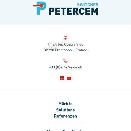
14 ZA les Quatre Vies
38290 Frontonas - France
+33 (0)4 74 94 64 60
Märkte
Solutions
Referenzen