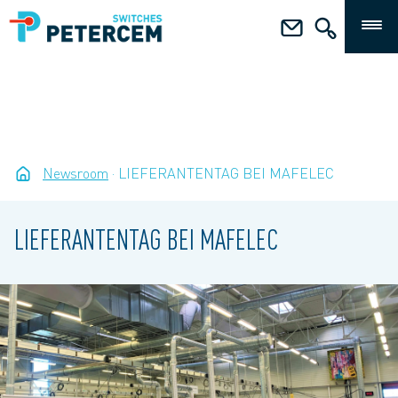
Newsroom
LIEFERANTENTAG BEI MAFELEC
LIEFERANTENTAG BEI MAFELEC