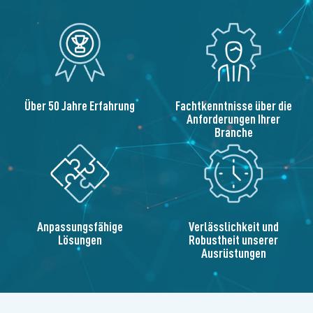
Über 50 Jahre Erfahrung
Fachtkenntnisse über die
Anforderungen Ihrer
Branche
Anpassungsfähige
Verlässlichkeit und
Lösungen
Robustheit unserer
Ausrüstungen