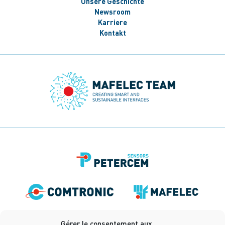
Unsere Geschichte
Newsroom
Karriere
Kontakt
Gérer le consentement aux