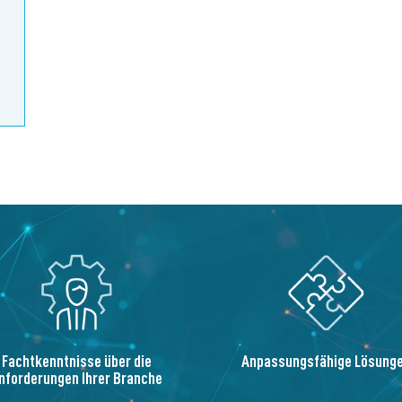
Fachtkenntnisse über die
Anpassungsfähige Lösung
nforderungen Ihrer Branche