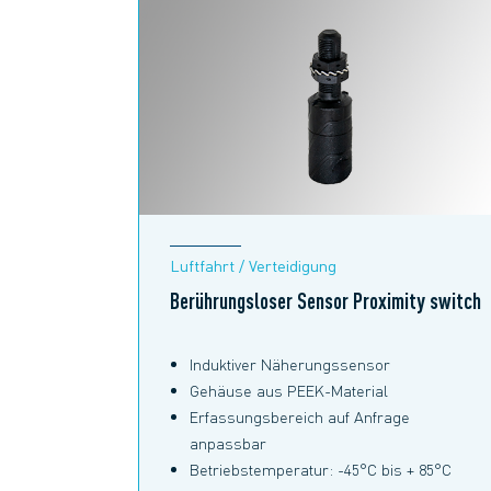
Luftfahrt / Verteidigung
Berührungsloser Sensor Proximity switch
Induktiver Näherungssensor
Gehäuse aus PEEK-Material
Erfassungsbereich auf Anfrage
anpassbar
Betriebstemperatur: -45°C bis + 85°C