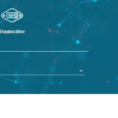
Stundenzähler