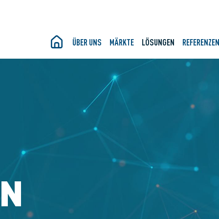
ÜBER UNS
MÄRKTE
LÖSUNGEN
REFERENZE
EN