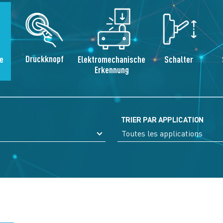
Druckknopf
e
Elektromechanische
Schalter
Erkennung
TRIER PAR APPLICATION