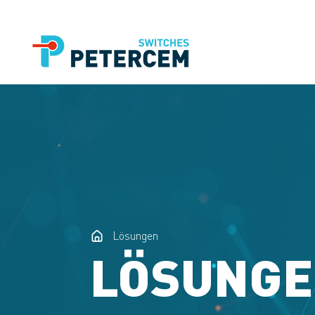
Lösungen
LÖSUNG