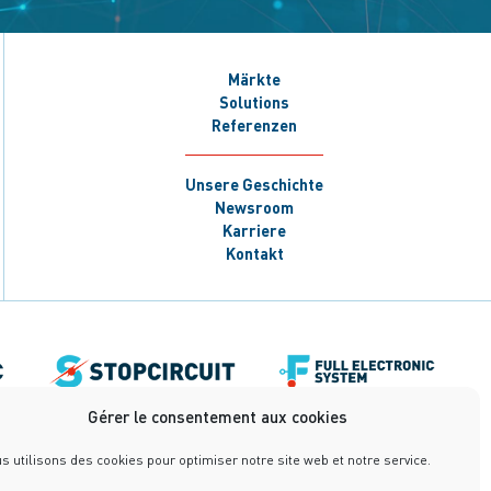
Märkte
Solutions
Referenzen
Unsere Geschichte
Newsroom
Karriere
Kontakt
Gérer le consentement aux cookies
s utilisons des cookies pour optimiser notre site web et notre service.