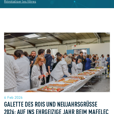
Réinitialiser les filtres
6 Feb 2026
GALETTE DES ROIS UND NEUJAHRSGRÜSSE 2
026: AUF INS EHRGEIZIGE JAHR BEIM MAFELEC T