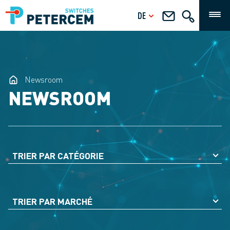
DE
Newsroom
NEWSROOM
TRIER PAR CATÉGORIE
TRIER PAR MARCHÉ