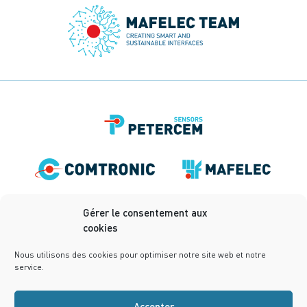
Gérer le consentement aux
cookies
Nous utilisons des cookies pour optimiser notre site web et notre
service.
Accepter