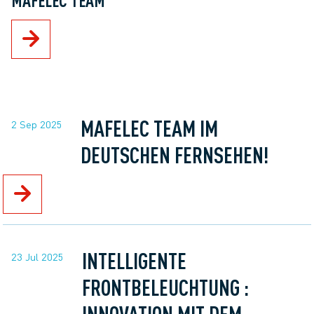
MAFELEC TEAM IM
2 Sep 2025
DEUTSCHEN FERNSEHEN!
INTELLIGENTE
23 Jul 2025
FRONTBELEUCHTUNG :
INNOVATION MIT DEM