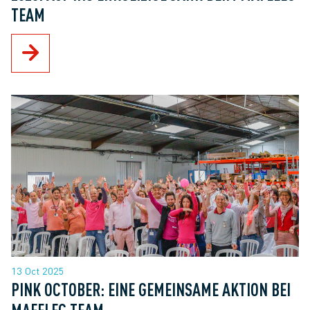
EAM
13 Oct 2025
PINK OCTOBER: EINE GEMEINSAME AKTION BEI
MAFELEC TEAM