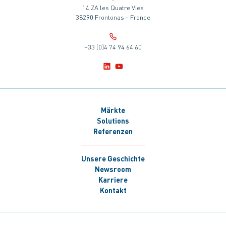
14 ZA les Quatre Vies
38290 Frontonas - France
+33 (0)4 74 94 64 60
Märkte
Solutions
Referenzen
Unsere Geschichte
Newsroom
Karriere
Kontakt