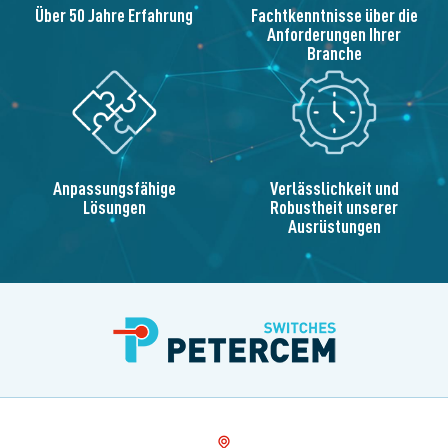
Über 50 Jahre Erfahrung
Fachtkenntnisse über die
Anforderungen Ihrer
Branche
Anpassungsfähige
Verlässlichkeit und
Lösungen
Robustheit unserer
Ausrüstungen