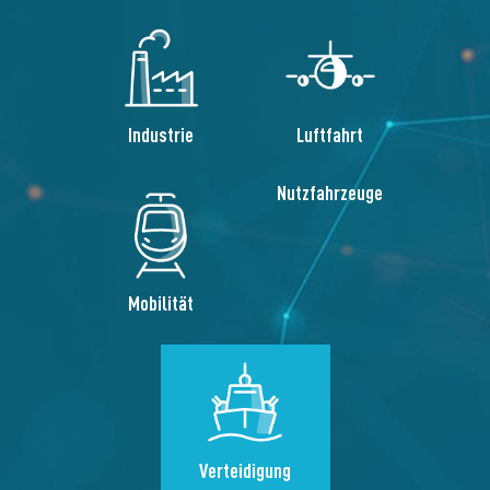
Industrie
Luftfahrt
Nutzfahrzeuge
Mobilität
Verteidigung