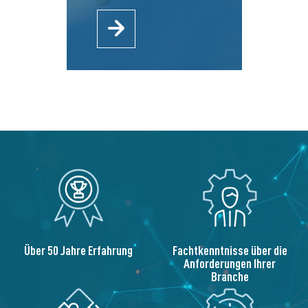
Über 50 Jahre Erfahrung
Fachtkenntnisse über die
Anforderungen Ihrer
Branche