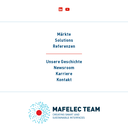
Märkte
Solutions
Referenzen
Unsere Geschichte
Newsroom
Karriere
Kontakt