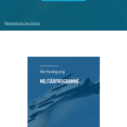
Réinitialiser les filtres
Verteidigung
MILITÄRPROGRAMME