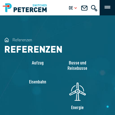
DE
Referenzen
REFERENZEN
Aufzug
Busse und
Reisebusse
Eisenbahn
Energie