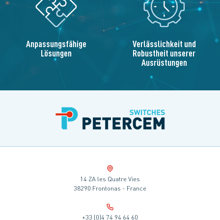
Anpassungsfähige
Verlässlichkeit und
Lösungen
Robustheit unserer
Ausrüstungen
14 ZA les Quatre Vies
38290 Frontonas - France
+33 (0)4 74 94 64 60