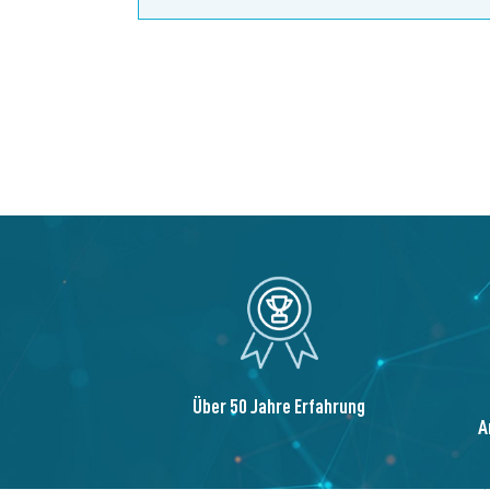
Über 50 Jahre Erfahrung
A