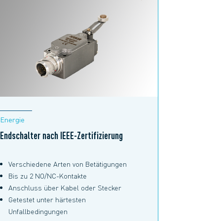
Energie
Endschalter nach IEEE-Zertifizierung
Verschiedene Arten von Betätigungen
Bis zu 2 NO/NC-Kontakte
Anschluss über Kabel oder Stecker
Getestet unter härtesten
Unfallbedingungen