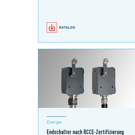
KATALOG
Energie
Endschalter nach RCCE-Zertifizierung