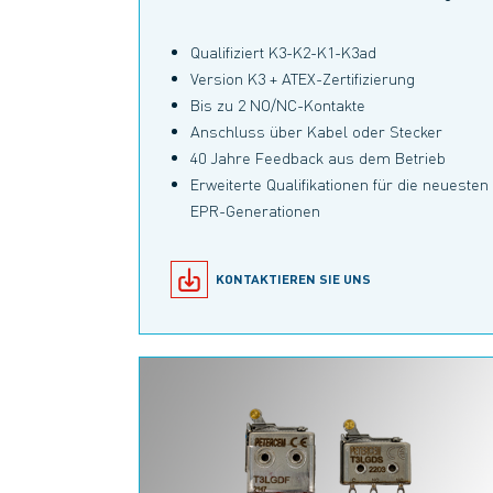
Qualifiziert K3-K2-K1-K3ad
Version K3 + ATEX-Zertifizierung
Bis zu 2 NO/NC-Kontakte
Anschluss über Kabel oder Stecker
40 Jahre Feedback aus dem Betrieb
Erweiterte Qualifikationen für die neuesten
EPR-Generationen
KONTAKTIEREN SIE UNS