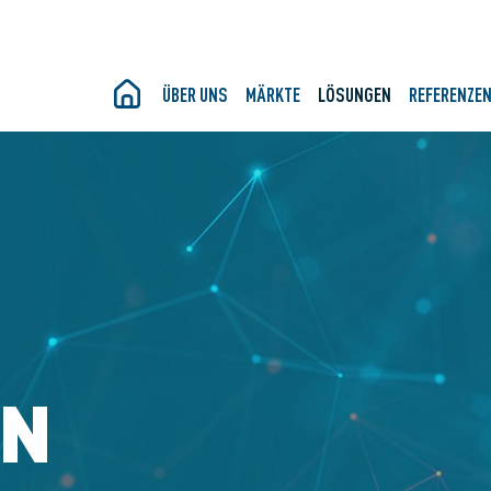
ÜBER UNS
MÄRKTE
LÖSUNGEN
REFERENZE
EN