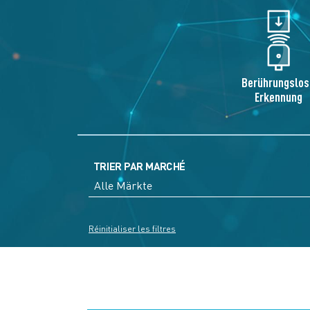
Berührungslos
Erkennung
TRIER PAR MARCHÉ
Réinitialiser les filtres