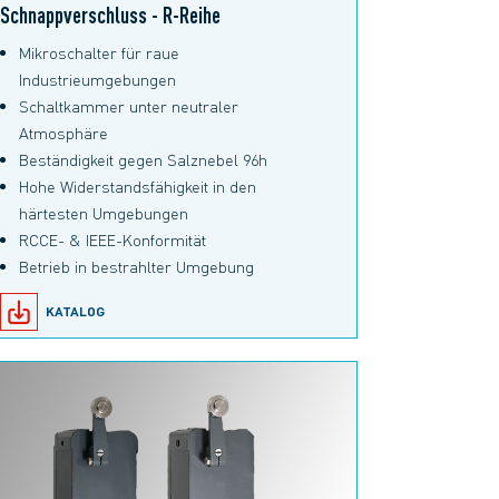
Schnappverschluss - R-Reihe
Mikroschalter für raue
Industrieumgebungen
Schaltkammer unter neutraler
Atmosphäre
Beständigkeit gegen Salznebel 96h
Hohe Widerstandsfähigkeit in den
härtesten Umgebungen
RCCE- & IEEE-Konformität
Betrieb in bestrahlter Umgebung
KATALOG