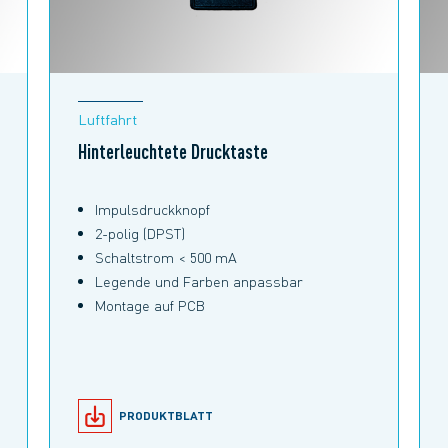
Luftfahrt
Hinterleuchtete Drucktaste
Impulsdruckknopf
2-polig (DPST)
Schaltstrom < 500 mA
Legende und Farben anpassbar
Montage auf PCB
PRODUKTBLATT