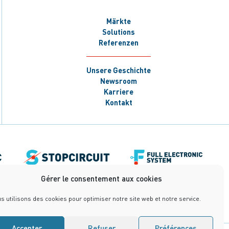
Märkte
Solutions
Referenzen
Unsere Geschichte
Newsroom
Karriere
Kontakt
Gérer le consentement aux cookies
s utilisons des cookies pour optimiser notre site web et notre service.
Accepter
Refuser
Préférences