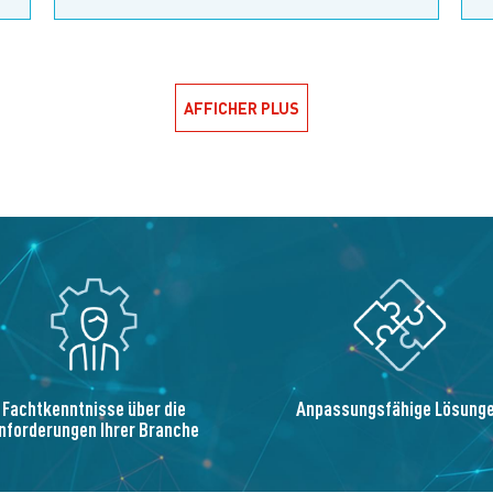
AFFICHER PLUS
Fachtkenntnisse über die
Anpassungsfähige Lösung
nforderungen Ihrer Branche