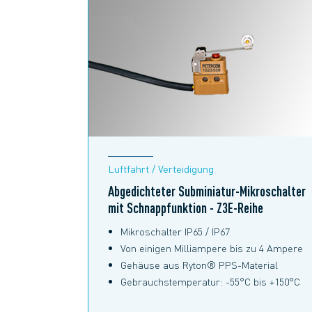
Luftfahrt / Verteidigung
Abgedichteter Subminiatur-Mikroschalter
mit Schnappfunktion - Z3E-Reihe
Mikroschalter IP65 / IP67
Von einigen Milliampere bis zu 4 Ampere
Gehäuse aus Ryton® PPS-Material
Gebrauchstemperatur: -55°C bis +150°C