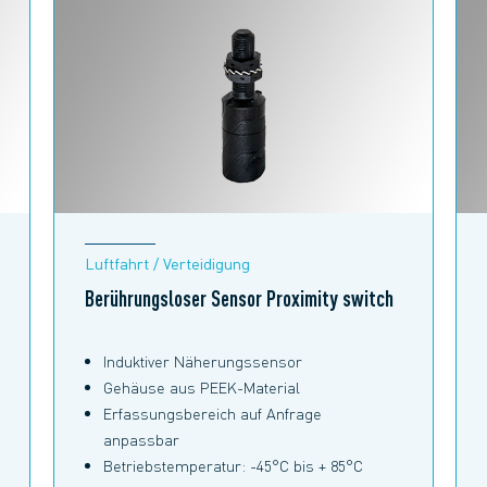
Luftfahrt / Verteidigung
Berührungsloser Sensor Proximity switch
Induktiver Näherungssensor
Gehäuse aus PEEK-Material
Erfassungsbereich auf Anfrage
anpassbar
Betriebstemperatur: -45°C bis + 85°C