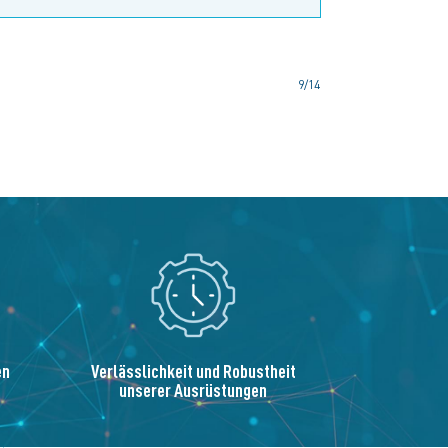
9/14
en
Verlässlichkeit und Robustheit
unserer Ausrüstungen