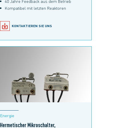
40 Jahre Feedback aus dem Betrieb
Kompatibel mit letzten Reaktoren
KONTAKTIEREN SIE UNS
Energie
Hermetischer Mikroschalter,