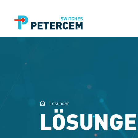
Lösungen
LÖSUNG