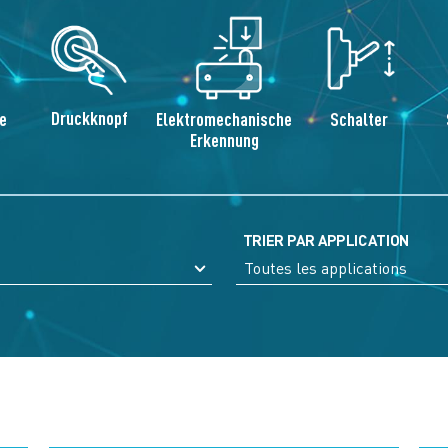
Druckknopf
e
Elektromechanische
Schalter
Erkennung
TRIER PAR APPLICATION