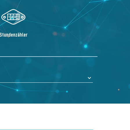
Stundenzähler