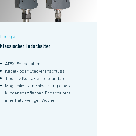
Energie
Klassischer Endschalter
ATEX-Endschalter
Kabel- oder Steckeranschluss
1 oder 2 Kontakte als Standard
Möglichkeit zur Entwicklung eines
kundenspezifischen Endschalters
innerhalb weniger Wochen