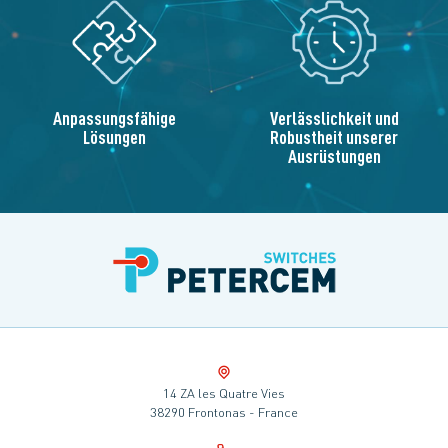
Anpassungsfähige
Verlässlichkeit und
Lösungen
Robustheit unserer
Ausrüstungen
14 ZA les Quatre Vies
38290 Frontonas - France