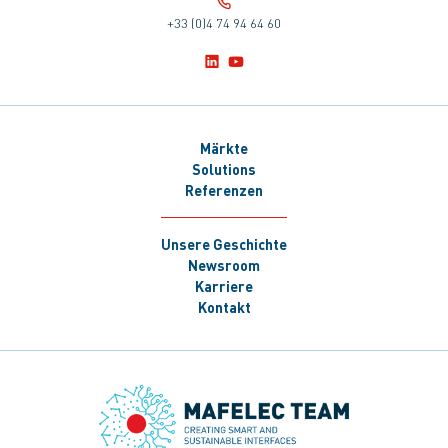
+33 (0)4 74 94 64 60
Märkte
Solutions
Referenzen
Unsere Geschichte
Newsroom
Karriere
Kontakt