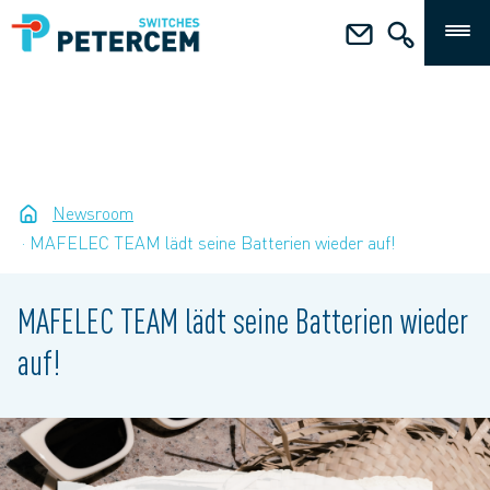
Newsroom
MAFELEC TEAM lädt seine Batterien wieder auf!
MAFELEC TEAM lädt seine Batterien wieder
auf!