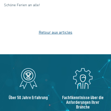
Schöne Ferien an alle!
Retour aux articles
Über 50 Jahre Erfahrung
Fachtkenntnisse über die
Anforderungen Ihrer
Branche