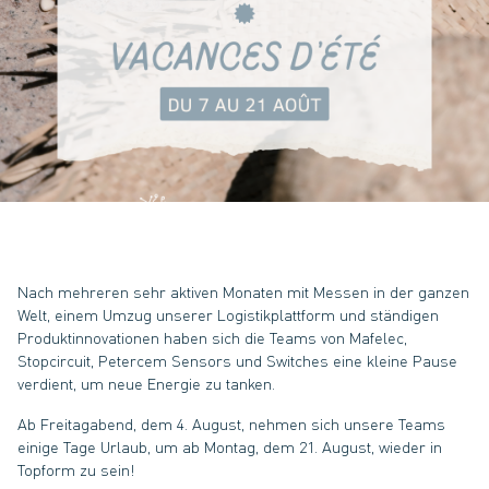
Nach mehreren sehr aktiven Monaten mit Messen in der ganzen
Welt, einem Umzug unserer Logistikplattform und ständigen
Produktinnovationen haben sich die Teams von Mafelec,
Stopcircuit, Petercem Sensors und Switches eine kleine Pause
verdient, um neue Energie zu tanken.
Ab Freitagabend, dem 4. August, nehmen sich unsere Teams
einige Tage Urlaub, um ab Montag, dem 21. August, wieder in
Topform zu sein!